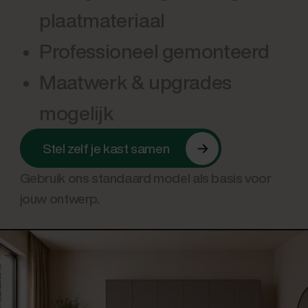
plaatmateriaal
Professioneel gemonteerd
Maatwerk & upgrades
mogelijk
Stel zelf je kast samen
Gebruik ons standaard model als basis voor
jouw ontwerp.