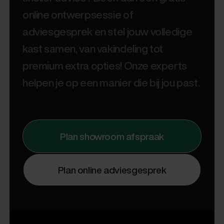
online ontwerpsessie of
adviesgesprek en stel jouw volledige
kast samen, van vakindeling tot
premium extra opties! Onze experts
helpen je op een manier die bij jou past.
Plan showroom afspraak
Plan online adviesgesprek