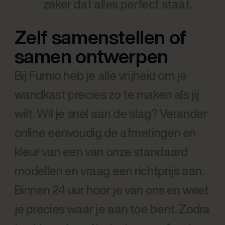
zeker dat alles perfect staat.
Zelf samenstellen of
samen ontwerpen
Bij Furnio heb je alle vrijheid om je
wandkast precies zo te maken als jij
wilt. Wil je snel aan de slag? Verander
online eenvoudig de afmetingen en
kleur van een van onze standaard
modellen en vraag een richtprijs aan.
Binnen 24 uur hoor je van ons en weet
je precies waar je aan toe bent. Zodra