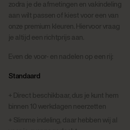
zodra je de afmetingen en vakindeling
aan wilt passen of kiest voor een van
onze premium kleuren. Hiervoor vraag
je altijd een richtprijs aan.
Even de voor- en nadelen op een rij:
Standaard
+ Direct beschikbaar, dus je kunt hem
binnen 10 werkdagen neerzetten
+ Slimme indeling, daar hebben wij al