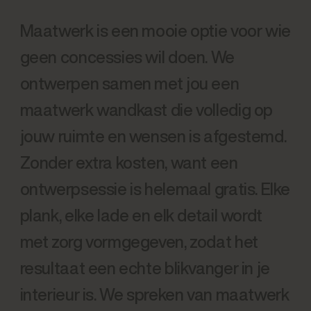
Maatwerk is een mooie optie voor wie
geen concessies wil doen. We
ontwerpen samen met jou een
maatwerk wandkast die volledig op
jouw ruimte en wensen is afgestemd.
Zonder extra kosten, want een
ontwerpsessie is helemaal gratis. Elke
plank, elke lade en elk detail wordt
met zorg vormgegeven, zodat het
resultaat een echte blikvanger in je
interieur is. We spreken van maatwerk