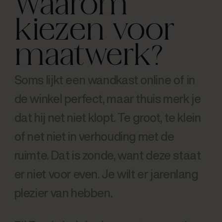
Waarom
kiezen voor
maatwerk?
Soms lijkt een wandkast online of in
de winkel perfect, maar thuis merk je
dat hij net niet klopt. Te groot, te klein
of net niet in verhouding met de
ruimte. Dat is zonde, want deze staat
er niet voor even. Je wilt er jarenlang
plezier van hebben.