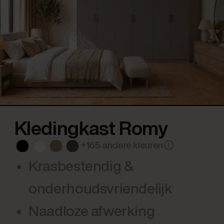
Kledingkast Romy
+165 andere kleuren
Krasbestendig &
onderhoudsvriendelijk
Naadloze afwerking