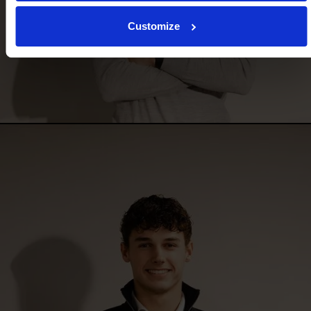
Customize