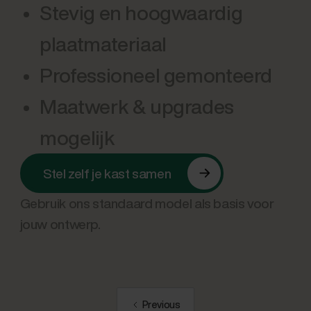
Stevig en hoogwaardig
plaatmateriaal
Professioneel gemonteerd
Maatwerk & upgrades
mogelijk
Stel zelf je kast samen
Gebruik ons standaard model als basis voor
jouw ontwerp.
Previous