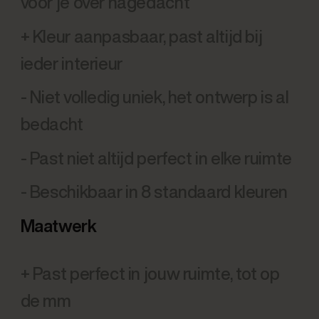
voor je over nagedacht
+ Kleur aanpasbaar, past altijd bij
ieder interieur
- Niet volledig uniek, het ontwerp is al
bedacht
- Past niet altijd perfect in elke ruimte
- Beschikbaar in 8 standaard kleuren
Maatwerk
+ Past perfect in jouw ruimte, tot op
de mm