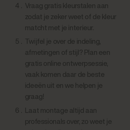
Vraag gratis kleurstalen aan
zodat je zeker weet of de kleur
matcht met je interieur.
Twijfel je over de indeling,
afmetingen of stijl? Plan een
gratis online ontwerpsessie,
vaak komen daar de beste
ideeën uit en we helpen je
graag!
Laat montage altijd aan
professionals over, zo weet je