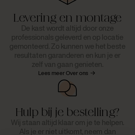
Levering en montage
De kast wordt altijd door onze
professionals geleverd en op locatie
gemonteerd. Zo kunnen we het beste
resultaten garanderen en kun je er
zelf van gaan genieten.
Lees meer Over ons
Hulp bij je bestelling?
Wij staan altijd klaar om je te helpen.
Als je er niet uitkomt, neem dan