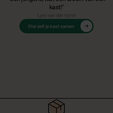
kast!”
Lynn van der Vorst
Stel zelf je kast samen