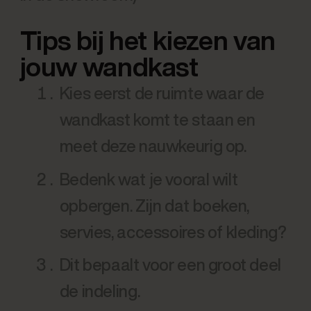
Tips bij het kiezen van
jouw wandkast
Kies eerst de ruimte waar de
wandkast komt te staan en
meet deze nauwkeurig op.
Bedenk wat je vooral wilt
opbergen. Zijn dat boeken,
servies, accessoires of kleding?
Dit bepaalt voor een groot deel
de indeling.