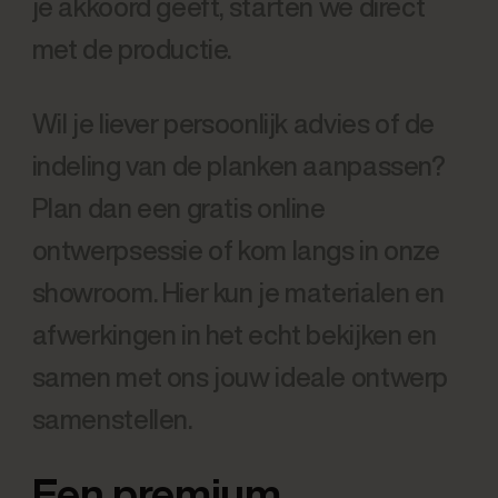
je akkoord geeft, starten we direct
met de productie.
Wil je liever persoonlijk advies of de
indeling van de planken aanpassen?
Plan dan een gratis online
ontwerpsessie of kom langs in onze
showroom. Hier kun je materialen en
afwerkingen in het echt bekijken en
samen met ons jouw ideale ontwerp
samenstellen.
Een premium