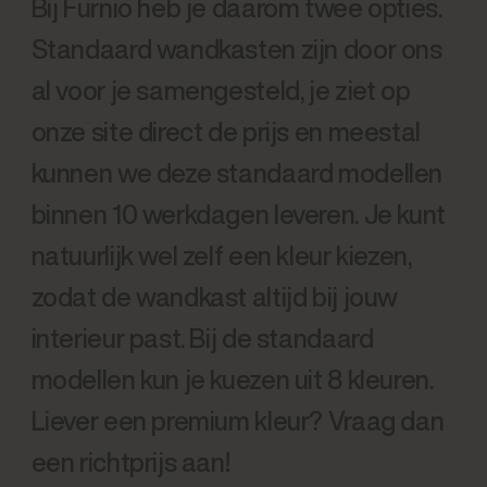
Bij Furnio heb je daarom twee opties.
Standaard wandkasten zijn door ons
al voor je samengesteld, je ziet op
onze site direct de prijs en meestal
kunnen we deze standaard modellen
binnen 10 werkdagen leveren. Je kunt
natuurlijk wel zelf een kleur kiezen,
zodat de wandkast altijd bij jouw
interieur past. Bij de standaard
modellen kun je kuezen uit 8 kleuren.
Liever een premium kleur? Vraag dan
een richtprijs aan!