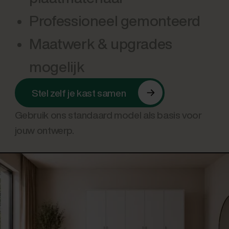
Professioneel gemonteerd
Maatwerk & upgrades
mogelijk
Stel zelf je kast samen
Gebruik ons standaard model als basis voor
jouw ontwerp.