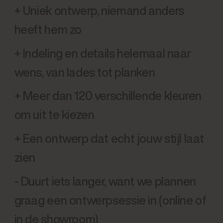
+ Uniek ontwerp, niemand anders
heeft hem zo
+ Indeling en details helemaal naar
wens, van lades tot planken
+ Meer dan 120 verschillende kleuren
om uit te kiezen
+ Een ontwerp dat echt jouw stijl laat
zien
- Duurt iets langer, want we plannen
graag een ontwerpsessie in (online of
in de showroom)