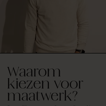
Waarom
kiezen voor
maatwerk?