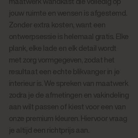
maatwerk wandkast die volledig op
jouw ruimte en wensen is afgestemd.
Zonder extra kosten, want een
ontwerpsessie is helemaal gratis. Elke
plank, elke lade en elk detail wordt
met zorg vormgegeven, zodat het
resultaat een echte blikvanger in je
interieur is. We spreken van maatwerk
zodra je de afmetingen en vakindeling
aan wilt passen of kiest voor een van
onze premium kleuren. Hiervoor vraag
je altijd een richtprijs aan.