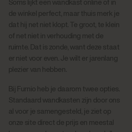
Soms lijkt een wandkast online of in
de winkel perfect, maar thuis merk je
dat hij net niet klopt. Te groot, te klein
of net niet in verhouding met de
ruimte. Dat is zonde, want deze staat
er niet voor even. Je wilt er jarenlang
plezier van hebben.
Bij Furnio heb je daarom twee opties.
Standaard wandkasten zijn door ons
al voor je samengesteld, je ziet op
onze site direct de prijs en meestal