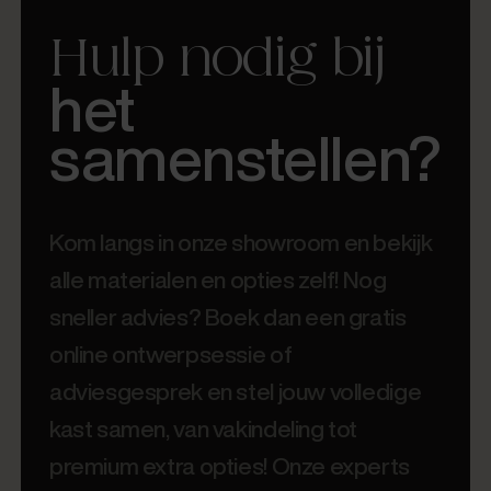
Hulp nodig bij
het
samenstellen?
Kom langs in onze showroom en bekijk
alle materialen en opties zelf! Nog
sneller advies? Boek dan een gratis
online ontwerpsessie of
adviesgesprek en stel jouw volledige
kast samen, van vakindeling tot
premium extra opties! Onze experts