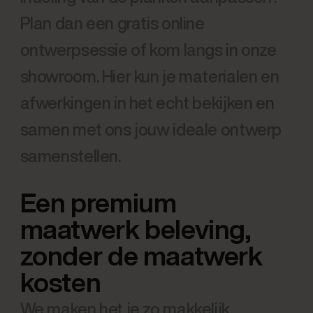
Plan dan een gratis online
ontwerpsessie of kom langs in onze
showroom. Hier kun je materialen en
afwerkingen in het echt bekijken en
samen met ons jouw ideale ontwerp
samenstellen.
Een premium
maatwerk beleving,
zonder de maatwerk
kosten
We maken het je zo makkelijk