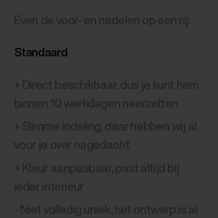
Even de voor- en nadelen op een rij:
Standaard
+ Direct beschikbaar, dus je kunt hem
binnen 10 werkdagen neerzetten
+ Slimme indeling, daar hebben wij al
voor je over nagedacht
+ Kleur aanpasbaar, past altijd bij
ieder interieur
- Niet volledig uniek, het ontwerp is al