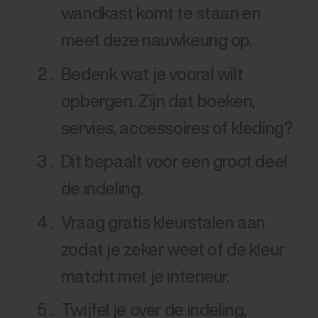
wandkast komt te staan en
meet deze nauwkeurig op.
Bedenk wat je vooral wilt
opbergen. Zijn dat boeken,
servies, accessoires of kleding?
Dit bepaalt voor een groot deel
de indeling.
Vraag gratis kleurstalen aan
zodat je zeker weet of de kleur
matcht met je interieur.
Twijfel je over de indeling,