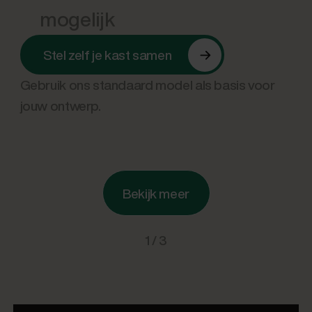
mogelijk
Stel zelf je kast samen
Gebruik ons standaard model als basis voor
jouw ontwerp.
Bekijk meer
1 / 3