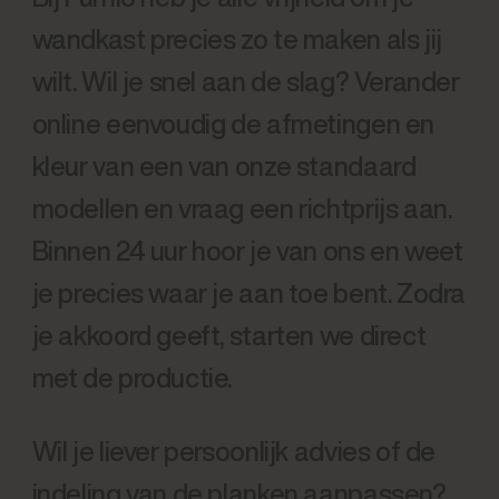
wandkast precies zo te maken als jij
wilt. Wil je snel aan de slag? Verander
online eenvoudig de afmetingen en
kleur van een van onze standaard
modellen en vraag een richtprijs aan.
Binnen 24 uur hoor je van ons en weet
je precies waar je aan toe bent. Zodra
je akkoord geeft, starten we direct
met de productie.
Wil je liever persoonlijk advies of de
indeling van de planken aanpassen?