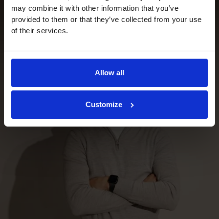
may combine it with other information that you’ve
provided to them or that they’ve collected from your use
of their services.
Allow all
Customize