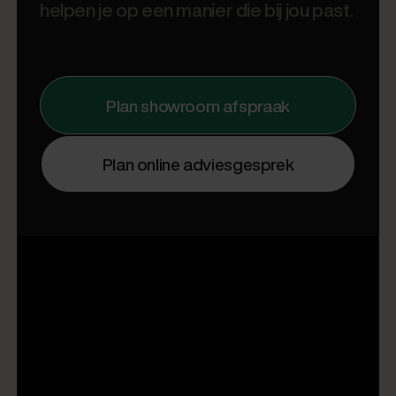
helpen je op een manier die bij jou past.
Plan showroom afspraak
Plan online adviesgesprek