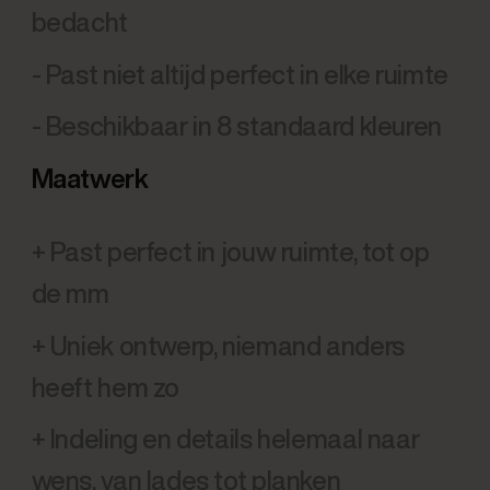
bedacht
- Past niet altijd perfect in elke ruimte
- Beschikbaar in 8 standaard kleuren
Maatwerk
+ Past perfect in jouw ruimte, tot op
de mm
+ Uniek ontwerp, niemand anders
heeft hem zo
+ Indeling en details helemaal naar
wens, van lades tot planken