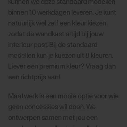
kunnen we deze standaard modellen
binnen 10 werkdagen leveren. Je kunt
natuurlijk wel zelf een kleur kiezen,
zodat de wandkast altijd bij jouw
interieur past. Bij de standaard
modellen kun je kuezen uit 8 kleuren.
Liever een premium kleur? Vraag dan
een richtprijs aan!
Maatwerk is een mooie optie voor wie
geen concessies wil doen. We
ontwerpen samen met jou een