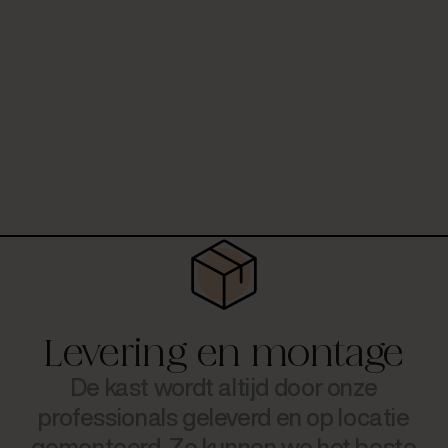
Levering en montage
De kast wordt altijd door onze
professionals geleverd en op locatie
gemonteerd. Zo kunnen we het beste