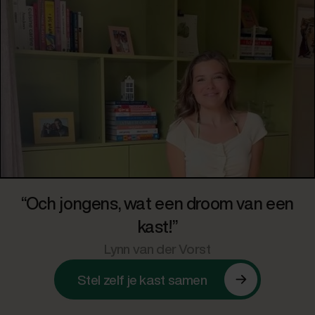
“Och jongens, wat een droom van een
kast!”
Lynn van der Vorst
Stel zelf je kast samen