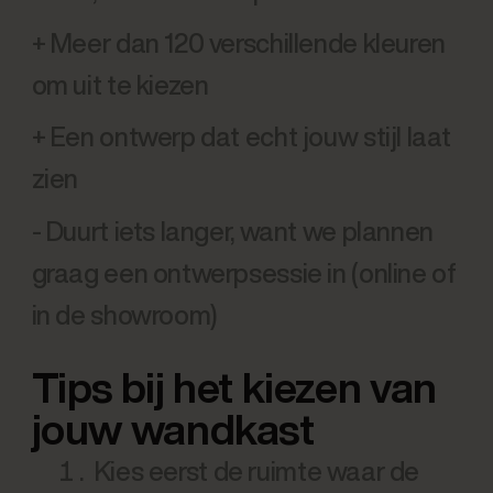
+ Meer dan 120 verschillende kleuren
om uit te kiezen
+ Een ontwerp dat echt jouw stijl laat
zien
- Duurt iets langer, want we plannen
graag een ontwerpsessie in (online of
in de showroom)
Tips bij het kiezen van
jouw wandkast
Kies eerst de ruimte waar de