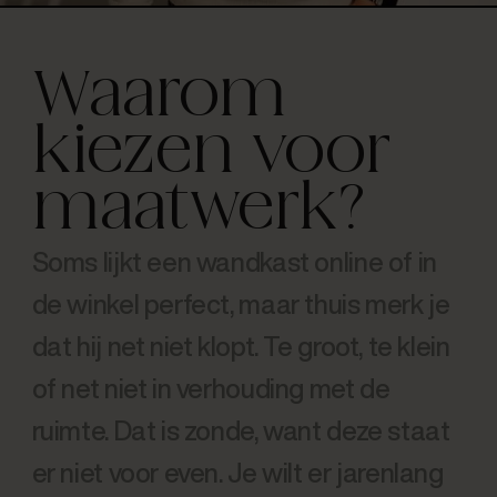
Waarom
kiezen voor
maatwerk?
Soms lijkt een wandkast online of in
de winkel perfect, maar thuis merk je
dat hij net niet klopt. Te groot, te klein
of net niet in verhouding met de
ruimte. Dat is zonde, want deze staat
er niet voor even. Je wilt er jarenlang