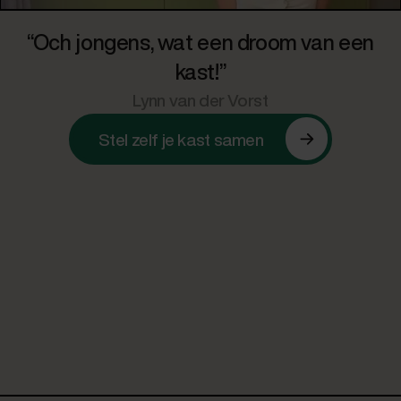
“Och jongens, wat een droom van een
kast!”
Lynn van der Vorst
Stel zelf je kast samen