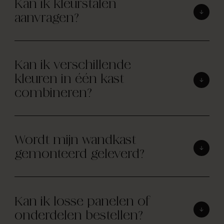
Kan ik kleurstalen
aanvragen?
Kan ik verschillende
kleuren in één kast
combineren?
Wordt mijn wandkast
gemonteerd geleverd?
Kan ik losse panelen of
onderdelen bestellen?