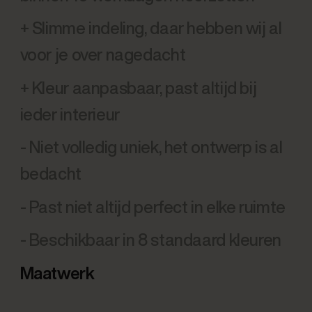
+ Slimme indeling, daar hebben wij al
voor je over nagedacht
+ Kleur aanpasbaar, past altijd bij
ieder interieur
- Niet volledig uniek, het ontwerp is al
bedacht
- Past niet altijd perfect in elke ruimte
- Beschikbaar in 8 standaard kleuren
Maatwerk