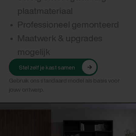
plaatmateriaal
Professioneel gemonteerd
Maatwerk & upgrades
mogelijk
Stel zelf je kast samen
Gebruik ons standaard model als basis voor
jouw ontwerp.