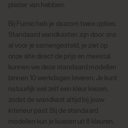
plezier van hebben.
Bij Furnio heb je daarom twee opties.
Standaard wandkasten zijn door ons
al voor je samengesteld, je ziet op
onze site direct de prijs en meestal
kunnen we deze standaard modellen
binnen 10 werkdagen leveren. Je kunt
natuurlijk wel zelf een kleur kiezen,
zodat de wandkast altijd bij jouw
interieur past. Bij de standaard
modellen kun je kuezen uit 8 kleuren.