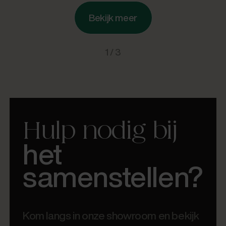
Bekijk meer
1 / 3
Hulp nodig bij
het
samenstellen?
Kom langs in onze showroom en bekijk