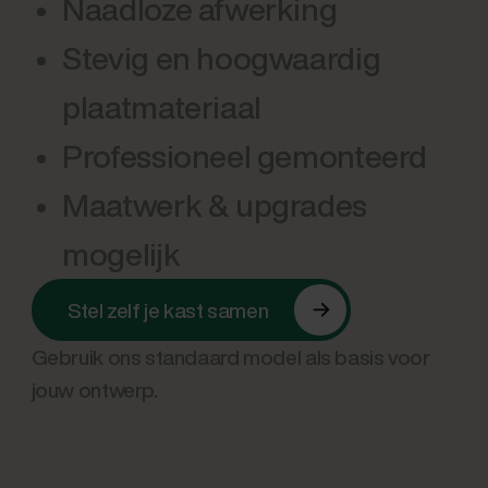
Naadloze afwerking
Stevig en hoogwaardig
plaatmateriaal
Professioneel gemonteerd
Maatwerk & upgrades
mogelijk
Stel zelf je kast samen
Gebruik ons standaard model als basis voor
jouw ontwerp.