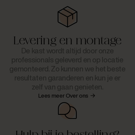
Levering en montage
De kast wordt altijd door onze
professionals geleverd en op locatie
gemonteerd. Zo kunnen we het beste
resultaten garanderen en kun je er
zelf van gaan genieten.
Lees meer Over ons