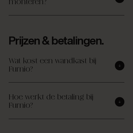
monteren?
Prijzen & betalingen.
Wat kost een wandkast bij
Furnio?
Hoe werkt de betaling bij
Furnio?