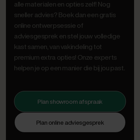
alle materialen en opties zelf! Nog
sneller advies? Boek dan een gratis
online ontwerpsessie of
adviesgesprek en stel jouw volledige
kast samen, van vakindeling tot
premium extra opties! Onze experts
helpen je op een manier die bij jou past.
Plan showroom afspraak
Plan online adviesgesprek