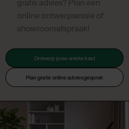
gratis advies? Plan een
online ontwerpsessie of
showroomafspraak!
Ontwerp jouw unieke kast
Plan gratis online adviesgesprek