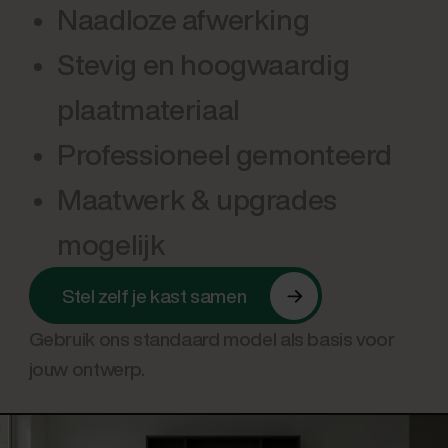
Naadloze afwerking
Stevig en hoogwaardig
plaatmateriaal
Professioneel gemonteerd
Maatwerk & upgrades
mogelijk
Stel zelf je kast samen
Gebruik ons standaard model als basis voor
jouw ontwerp.