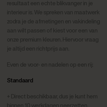
resultaat een echte blikvanger in je
interieur is. We spreken van maatwerk
zodra je de afmetingen en vakindeling
aan wilt passen of kiest voor een van
onze premium kleuren. Hiervoor vraag
je altijd een richtprijs aan.
Even de voor- en nadelen op een rij:
Standaard
+ Direct beschikbaar, dus je kunt hem
binnen 10 werkdagen neerzetten