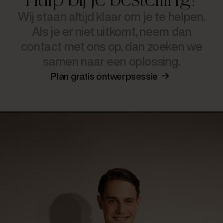
Hulp bij je bestelling?
Wij staan altijd klaar om je te helpen.
Als je er niet uitkomt, neem dan
contact met ons op, dan zoeken we
samen naar een oplossing.
Plan gratis ontwerpsessie