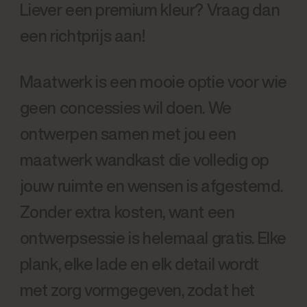
Liever een premium kleur? Vraag dan
een richtprijs aan!
Maatwerk is een mooie optie voor wie
geen concessies wil doen. We
ontwerpen samen met jou een
maatwerk wandkast die volledig op
jouw ruimte en wensen is afgestemd.
Zonder extra kosten, want een
ontwerpsessie is helemaal gratis. Elke
plank, elke lade en elk detail wordt
met zorg vormgegeven, zodat het