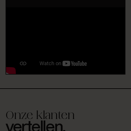
Onze klanten
vertellen.