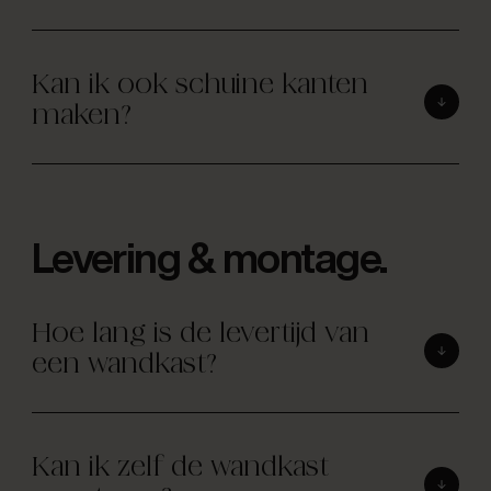
Kan ik ook schuine kanten
maken?
Levering & montage.
Hoe lang is de levertijd van
een wandkast?
Kan ik zelf de wandkast