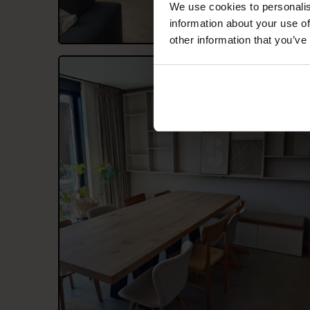
We use cookies to personalis
information about your use of
other information that you’ve