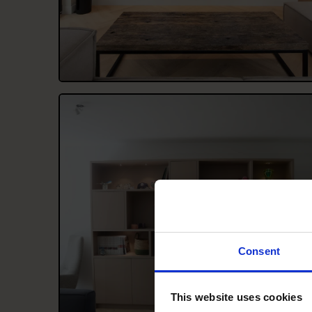
Consent
This website uses cookies