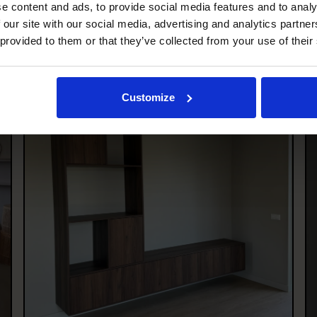
e content and ads, to provide social media features and to analy
 our site with our social media, advertising and analytics partn
 provided to them or that they’ve collected from your use of their
Customize