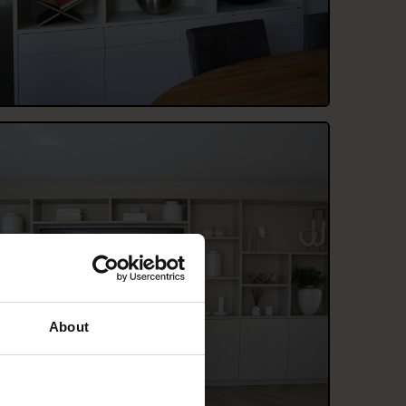
About