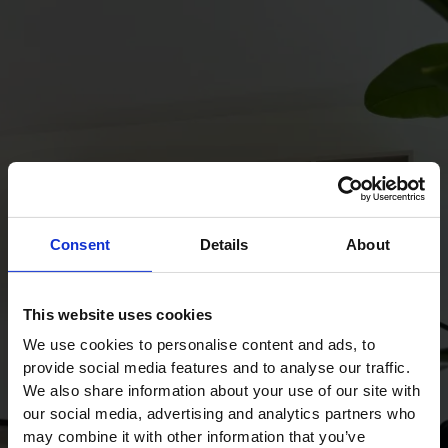
Consent
Details
About
This website uses cookies
We use cookies to personalise content and ads, to
provide social media features and to analyse our traffic.
We also share information about your use of our site with
our social media, advertising and analytics partners who
may combine it with other information that you’ve