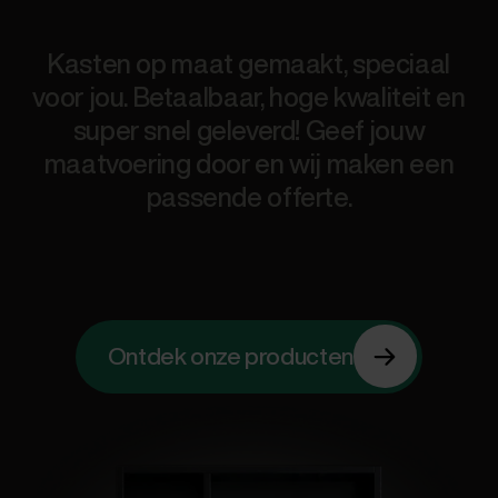
Kasten op maat gemaakt, speciaal
voor jou. Betaalbaar, hoge kwaliteit en
super snel geleverd! Geef jouw
maatvoering door en wij maken een
passende offerte.
Ontdek onze producten