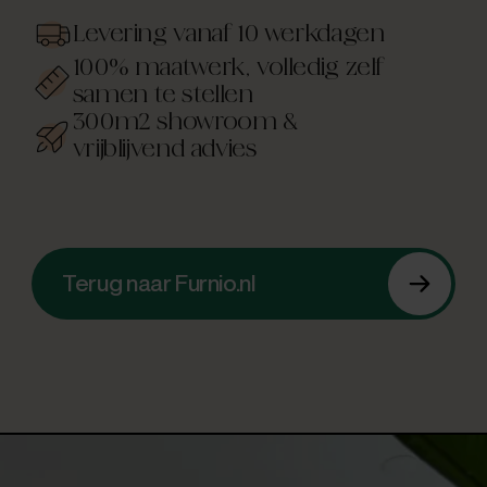
Levering vanaf 10 werkdagen
100% maatwerk, volledig zelf
samen te stellen
300m2 showroom &
vrijblijvend advies
Terug naar Furnio.nl